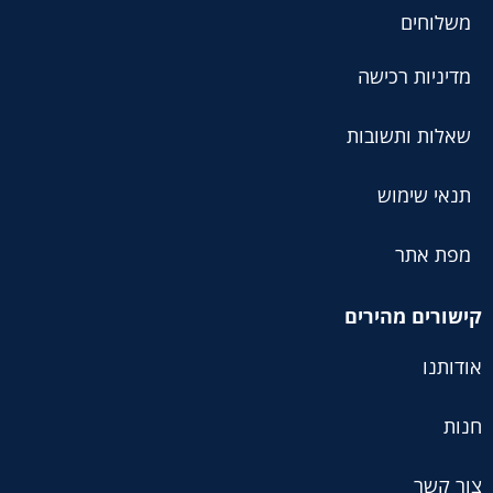
משלוחים
מדיניות רכישה
שאלות ותשובות
תנאי שימוש
מפת אתר
קישורים מהירים
אודותנו
חנות
צור קשר