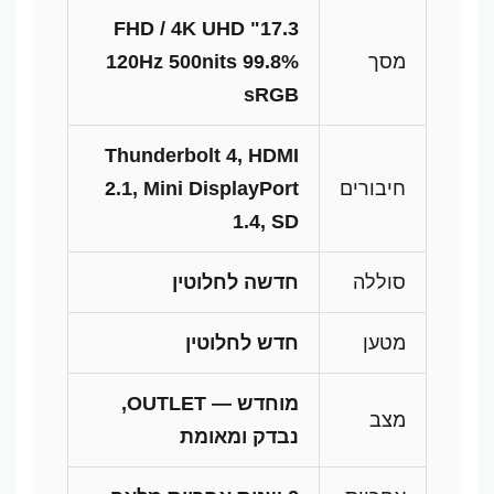
17.3" FHD / 4K UHD
מסך
120Hz 500nits 99.8%
sRGB
Thunderbolt 4, HDMI
חיבורים
2.1, Mini DisplayPort
1.4, SD
סוללה
חדשה לחלוטין
מטען
חדש לחלוטין
מוחדש — OUTLET,
מצב
נבדק ומאומת