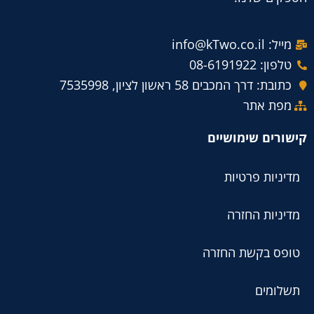
מייל: info@kTwo.co.il
טלפון: 08-6191922
כתובת: דרך המכבים 58 ראשון לציון, 7535998
מפת אתר
קישורים שימושיים
מדיניות פרטיות
מדיניות החזרה
טופס בקשת החזרה
תשלומים