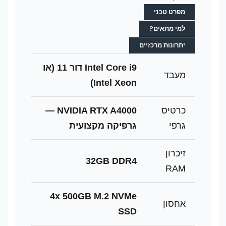
מפרט טכני
למי מתאים?
יתרונות מרכזיים
Intel Core i9 דור 11 (או
מעבד
Intel Xeon)
כרטיס
NVIDIA RTX A4000 —
גרפי
גרפיקה מקצועית
זיכרון
32GB DDR4
RAM
4x 500GB M.2 NVMe
אחסון
SSD