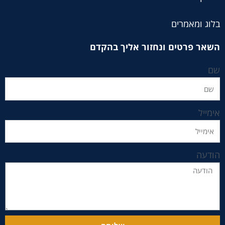
בלוג ומאמרים
השאר פרטים ונחזור אליך בהקדם
שם
אימייל
הודעה