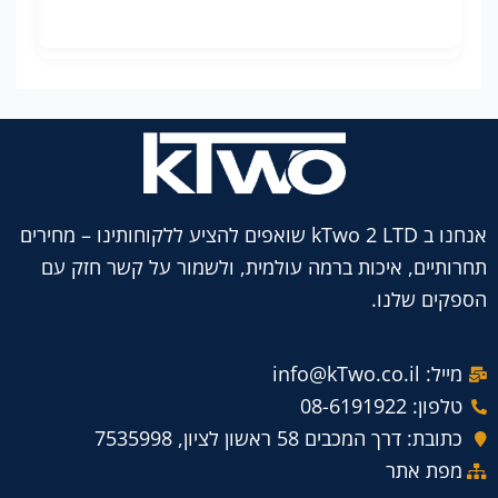
אנחנו ב kTwo 2 LTD שואפים להציע ללקוחותינו – מחירים
תחרותיים, איכות ברמה עולמית, ולשמור על קשר חזק עם
הספקים שלנו.
מייל: info@kTwo.co.il
טלפון: 08-6191922
כתובת: דרך המכבים 58 ראשון לציון, 7535998
מפת אתר