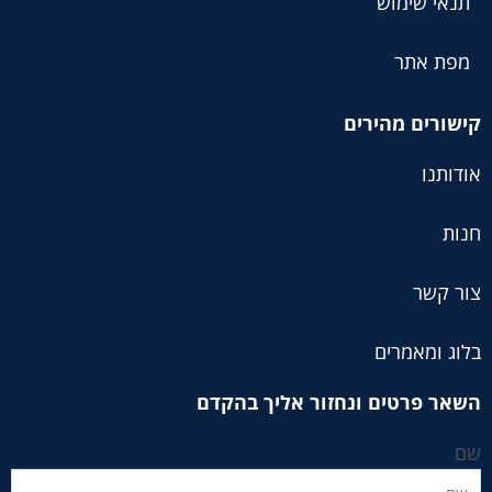
תנאי שימוש
מפת אתר
קישורים מהירים
אודותנו
חנות
צור קשר
בלוג ומאמרים
השאר פרטים ונחזור אליך בהקדם
שם