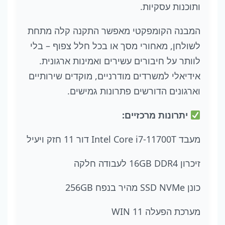
ותוכנות עסקיות.
המבנה הקומפקטי מאפשר התקנה קלה מתחת
לשולחן, מאחורי מסך או בכל חלל צפוף – בלי
לוותר על חיבורים עשירים ואמינות ארגונית.
אידיאלי למשרדים מודרניים, מוקדים שירותיים
וארגונים הדורשים פתרונות גמישים.
יתרונות מרכזיים:
מעבד Intel Core i7-11700T דור 11 חזק ויעיל
זיכרון 16GB DDR4 לעבודה חלקה
כונן SSD NVMe מהיר בנפח 256GB
מערכת הפעלה WIN 11