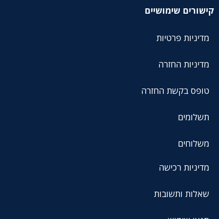
קישורים שימושיים
מדיניות פרטיות
מדיניות החזרה
טופס בקשת החזרה
תשלומים
משלוחים
מדיניות רכישה
שאלות ותשובות