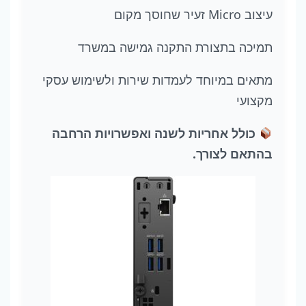
עיצוב Micro זעיר שחוסך מקום
תמיכה בתצורת התקנה גמישה במשרד
מתאים במיוחד לעמדות שירות ולשימוש עסקי
מקצועי
כולל אחריות לשנה ואפשרויות הרחבה
בהתאם לצורך.