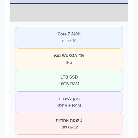
מידע נוסף
Core 7 240H
10 ליבות
16" WUXGA מגע
IPS
1TB SSD
16GB RAM
ניתן לשדרוג
RAM + אחסון
3 שנות אחריות
יבואן רשמי