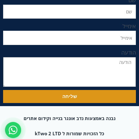
אימייל
הודעה
שליחה
נבנה באמצעות נדב אונגר בנייה וקידום אתרים
כל הזכויות שמורות ל kTwo 2 LTD