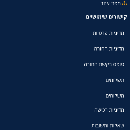
מפת אתר
קישורים שימושיים
מדיניות פרטיות
מדיניות החזרה
טופס בקשת החזרה
תשלומים
משלוחים
מדיניות רכישה
שאלות ותשובות