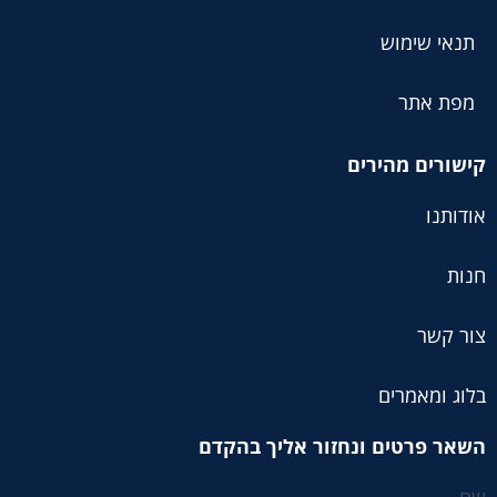
תנאי שימוש
מפת אתר
קישורים מהירים
אודותנו
חנות
צור קשר
בלוג ומאמרים
השאר פרטים ונחזור אליך בהקדם
שם