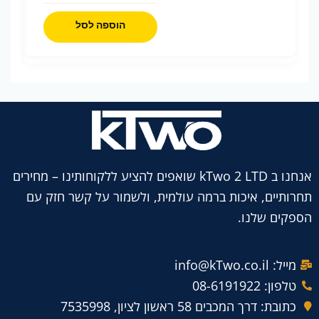
הוספה לסל
אנחנו ב kTwo 2 LTD שואפים להציע ללקוחותינו – מחירים
תחרותיים, איכות ברמה עולמית, ולשמור על קשר חזק עם
הספקים שלנו.
מייל: info@kTwo.co.il
טלפון: 08-6191922
כתובת: דרך המכבים 58 ראשון לציון, 7535998