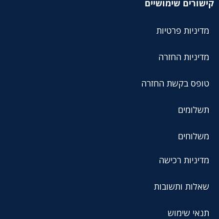
קישורים שימושיים
מדיניות פרטיות
מדיניות החזרה
טופס בקשת החזרה
תשלומים
משלוחים
מדיניות רכישה
שאלות ותשובות
תנאי שימוש