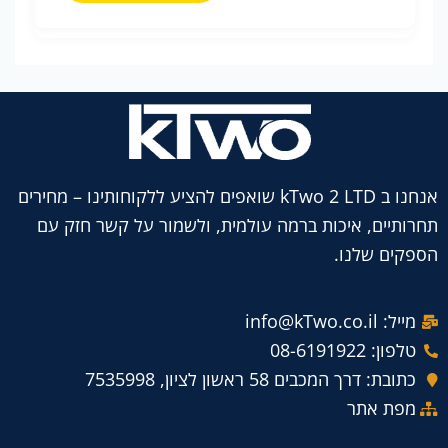
אנחנו ב kTwo 2 LTD שואפים להציע ללקוחותינו – מחירים
תחרותיים, איכות ברמה עולמית, ולשמור על קשר חזק עם
הספקים שלנו.
מייל: info@kTwo.co.il
טלפון: 08-6191922
כתובת: דרך המכבים 58 ראשון לציון, 7535998
מפת אתר