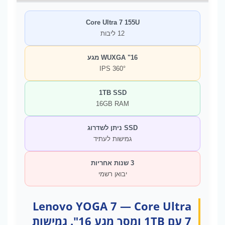
Core Ultra 7 155U
12 ליבות
16" WUXGA מגע
IPS 360°
1TB SSD
16GB RAM
SSD ניתן לשדרוג
גמישות לעתיד
3 שנות אחריות
יבואן רשמי
Lenovo YOGA 7 — Core Ultra
7 עם 1TB ומסך מגע 16". גמישות