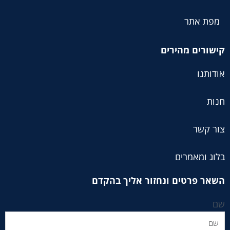
מפת אתר
קישורים מהירים
אודותנו
חנות
צור קשר
בלוג ומאמרים
השאר פרטים ונחזור אליך בהקדם
שם