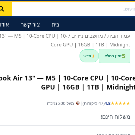
בית
צור קשר
אודו
עמוד הבית
/
מחשבים ניידים
 13" — M5 | 10-Core CPU | 10-
Core GPU | 16GB | 1TB | Midnight
זמין במלאי
חדש
ok Air 13" — M5 | 10-Core CPU | 10-Cor
GPU | 16GB | 1TB | Midnigh
★★★★★
4.8
(47 ביקורות)
|
מעל 200 נמכרו
משלוח חינם!