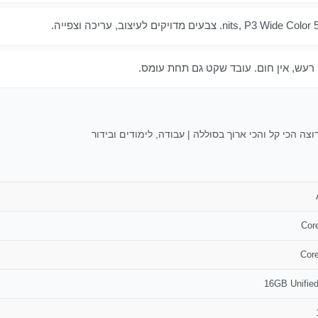
וצה הכי קל והכי ארוך בסוללה | עבודה, לימודים ובידור
16GB Unifie