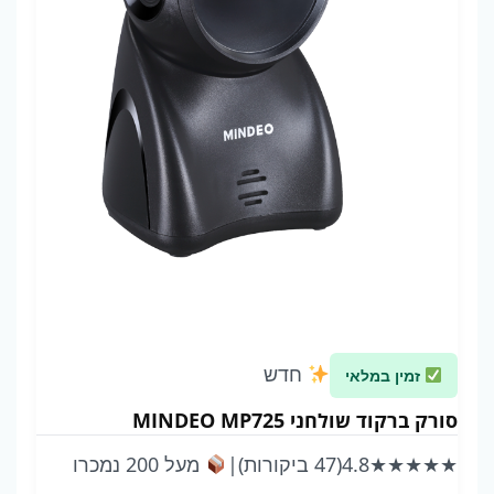
חדש
זמין במלאי
סורק ברקוד שולחני MINDEO MP725
★★★★★
4.8
(47 ביקורות)
|
מעל 200 נמכרו