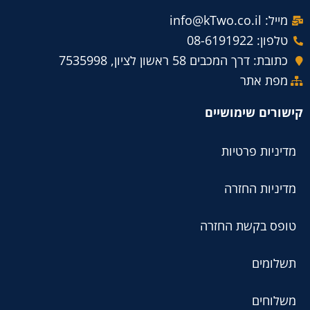
מייל: info@kTwo.co.il
טלפון: 08-6191922
כתובת: דרך המכבים 58 ראשון לציון, 7535998
מפת אתר
קישורים שימושיים
מדיניות פרטיות
מדיניות החזרה
טופס בקשת החזרה
תשלומים
משלוחים