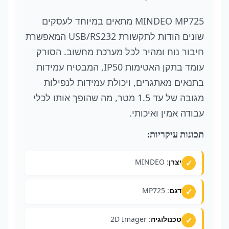
MINDEO MP725 מתאים במיוחד לעסקים
שונים הודות לתקשורת USB/RS232 המאפשרת
חיבור נוח ומהיר לכל מערכת מחשוב. הסורק
עומד בתקן האטימות IP50, המבטיח עמידות
בתנאים מאתגרים, ויכולת עמידות לנפילות
מגובה של עד 1.5 מטר, מה שהופך אותו לכלי
עבודה אמין ואיכותי.
תכונות עיקריות:
יצרן
: MINDEO
דגם
: MP725
טכנולוגיה
: 2D Imager