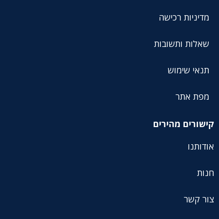
מדיניות רכישה
שאלות ותשובות
תנאי שימוש
מפת אתר
קישורים מהירים
אודותנו
חנות
צור קשר