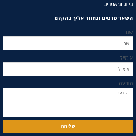
בלוג ומאמרים
השאר פרטים ונחזור אליך בהקדם
שם
אימייל
הודעה
שליחה